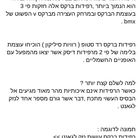
הוא הנמוך ביותר ,רפידות ברקס אלה חזקות פי 3 
בעוצמת הברקס ובמרחק העצירה מברקס v הפשוט של 
bmx . 
רפידות ברקס רד סטופ ( רוויות סיליקון ) הוכיחו עוצמת 
בלימה של פי 2 מרפידות דיסק אשר יצאו מהמפעל עם 
האופניים החשמליים . 
למה לשלם קצת יותר ? 
כאשר הרפידות אינם איכותיות מהר מאוד מגיעים אל 
הבסיס העשוי מתכת ,דבר אשר גורם מספר אחד לנזק 
לגאנט . 
תמונה לדוגמה : 
רפידות ברקס עושות נזק לגאנט >> 