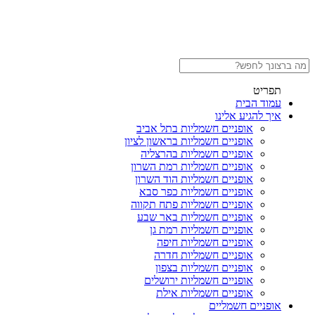
תפריט
עמוד הבית
איך להגיע אלינו
אופניים חשמליות בתל אביב
אופניים חשמליות בראשון לציון
אופניים חשמליות בהרצליה
אופניים חשמליות רמת השרון
אופניים חשמליות הוד השרון
אופניים חשמליות כפר סבא
אופניים חשמליות פתח תקווה
אופניים חשמליות באר שבע
אופניים חשמליות רמת גן
אופניים חשמליות חיפה
אופניים חשמליות חדרה
אופניים חשמליות בצפון
אופניים חשמליות ירושלים
אופניים חשמליות אילת
אופניים חשמליים