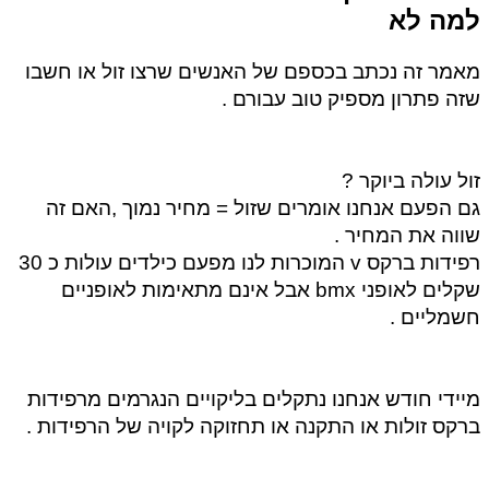
למה לא  
מאמר זה נכתב בכספם של האנשים שרצו זול או חשבו 
שזה פתרון מספיק טוב עבורם . 
זול עולה ביוקר ? 
גם הפעם אנחנו אומרים שזול = מחיר נמוך ,האם זה 
שווה את המחיר .
רפידות ברקס v המוכרות לנו מפעם כילדים עולות כ 30 
שקלים לאופני bmx אבל אינם מתאימות לאופניים 
חשמליים . 
מיידי חודש אנחנו נתקלים בליקויים הנגרמים מרפידות 
ברקס זולות או התקנה או תחזוקה לקויה של הרפידות . 