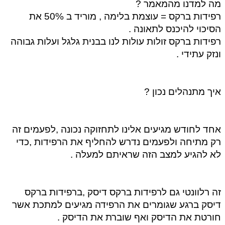
מה למדנו מהמאמר ? 
רפידות ברקס = עוצמת בלימה , מוריד ב 50% את 
הסיכוי להיכנס לתאונה . 
רפידות ברקס זולות עולות לנו בבנית גלגל ועלות גבוהה 
ונזק עתידי . 
איך מתנהלים נכון ?
אחד לחודש מגיעים אלינו לתחזוקה נכונה ,לפעמים זה 
רק מתיחה ולפעמים נדרש להחליף את הרפידות ,כדי 
לא להגיע למצב הזה שראיתם למעלה . 
זה רלוונטי גם לרפידות ברקס דיסק ,ברפידות ברקס 
דיסק ברגע שגומרים את הרפידה מגיעים למתכת אשר 
חורטת את הדיסק ואף שוברת את הדיסק . 