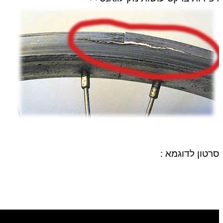
סרטון לדוגמא : 