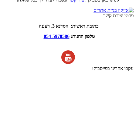
פרטי יצירת קשר
כתובת ראשית: הסדנא 3, רעננה
טלפון החנות:
054-5978586
עקבו אחרינו בפייסבוק!